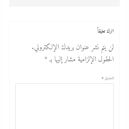
اترك تعليقاً
لن يتم نشر عنوان بريدك الإلكتروني.
الحقول الإلزامية مشار إليها بـ
*
التعليق
*