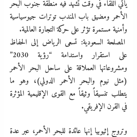
يأتي اللقاء في وقت تشهد فيه منطقة جنوب البحر
الأحمر ومضيق باب المندب توترات جيوسياسية
وأمنية مستمرة تؤثر على حركة التجارة العالمية.
المصلحة السعودية: تسعى الرياض إلى الحفاظ
على استقرار واستدامة “رؤية 2030”
ومشروعاتها العملاقة على ساحل البحر الأحمر
(مثل نيوم والبحر الأحمر الدولي)، وهو ما
يتطلب تنسيقاً وثيقاً مع القوى الإقليمية المؤثرة
في القرن الإفريقي.
وتروج إثيوبيا إنها عائدة للبحر الأحمر، عبر عدة