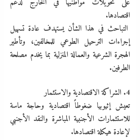
على تحويلات مواطنيها في الخارج لدعم
اقتصادها.
التباحث في هذا الشأن يستهدف عادة تسهيل
إجراءات الترحيل الطوعي للمخالفين، وتأطير
الهجرة الشرعية والعمالة المنزلية بما يخدم مصلحة
الطرفين.
4. الشراكة الاقتصادية والاستثمار
تعيش إثيوبيا ضغوطاً اقتصادية وحاجة ماسة
للاستثمارات الأجنبية المباشرة والنقد الأجنبي
لإعادة هيكلة اقتصادها.