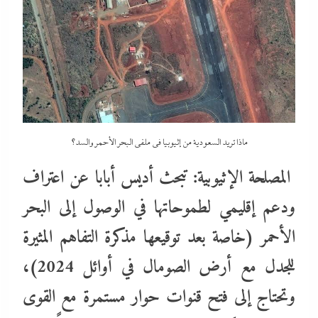
ماذا تريد السعودية من إثيوبيا في ملفى البحر الأحمر والسد؟
المصلحة الإثيوبية: تبحث أديس أبابا عن اعتراف
ودعم إقليمي لطموحاتها في الوصول إلى البحر
الأحمر (خاصة بعد توقيعها مذكرة التفاهم المثيرة
للجدل مع أرض الصومال في أوائل 2024)،
وتحتاج إلى فتح قنوات حوار مستمرة مع القوى