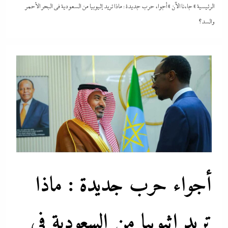
الرئيسية
»
جاءنا الآن
»
أجواء حرب جديدة : ماذا تريد إثيوبيا من السعودية في البحر الأحمر
والسد؟
أجواء حرب جديدة : ماذا
تريد إثيوبيا من السعودية في