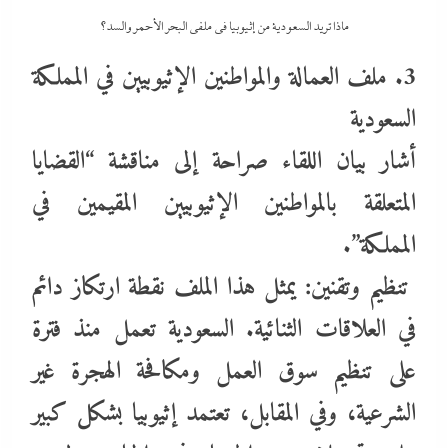
ماذا تريد السعودية من إثيوبيا في ملفى البحر الأحمر والسد؟
3. ملف العمالة والمواطنين الإثيوبيين في المملكة
السعودية
أشار بيان اللقاء صراحة إلى مناقشة “القضايا
المتعلقة بالمواطنين الإثيوبيين المقيمين في
المملكة”.
تنظيم وتقنين: يمثل هذا الملف نقطة ارتكاز دائم
في العلاقات الثنائية. السعودية تعمل منذ فترة
على تنظيم سوق العمل ومكافحة الهجرة غير
الشرعية، وفي المقابل، تعتمد إثيوبيا بشكل كبير