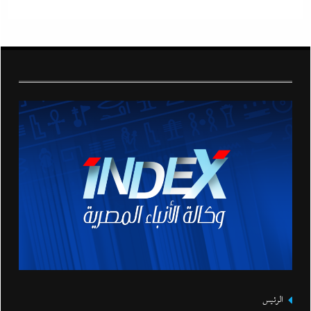
الرئيس