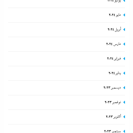
يونيو 2024
مايو 2024
أبريل 2024
مارس 2024
فبراير 2024
يناير 2024
ديسمبر 2023
نوفمبر 2023
أكتوبر 2023
سبتمبر 2023