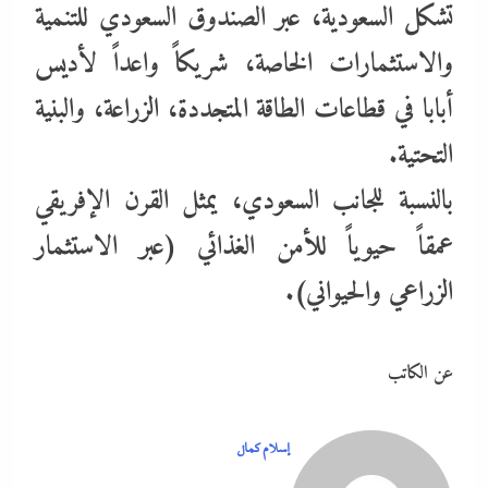
تشكل السعودية، عبر الصندوق السعودي للتنمية
والاستثمارات الخاصة، شريكاً واعداً لأديس
أبابا في قطاعات الطاقة المتجددة، الزراعة، والبنية
التحتية.
بالنسبة للجانب السعودي، يمثل القرن الإفريقي
عمقاً حيوياً للأمن الغذائي (عبر الاستثمار
الزراعي والحيواني).
عن الكاتب
إسلام كمال