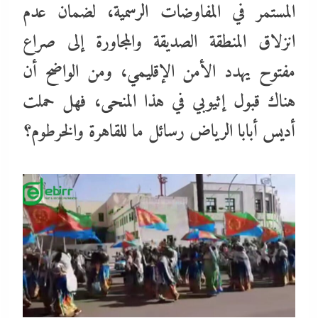
المستمر في المفاوضات الرسمية، لضمان عدم
انزلاق المنطقة الصديقة والمجاورة إلى صراع
مفتوح يهدد الأمن الإقليمي، ومن الواضح أن
هناك قبول إثيوبي في هذا المنحى، فهل حملت
أديس أبابا الرياض رسائل ما للقاهرة والخرطوم؟