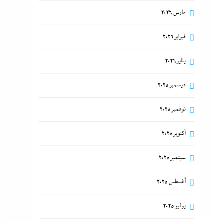
مارس 2026
فبراير 2026
يناير 2026
ديسمبر 2025
نوفمبر 2025
أكتوبر 2025
سبتمبر 2025
أغسطس 2025
يوليو 2025