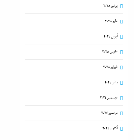
يونيو 2025
مايو 2025
أبريل 2025
مارس 2025
فبراير 2025
يناير 2025
ديسمبر 2024
نوفمبر 2024
أكتوبر 2024