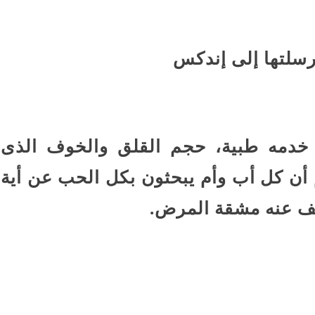
رسلتها إلى إندكس
 خدمه طبية، حجم القلق والخوف الذى
م أن كل أب وأم يبحثون بكل الحب عن أية
فف عنه مشقة المرض.