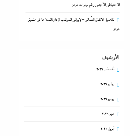
الاحتياطي الأجنبي رغم توترات هرمز
تفاصيل الاتفاق العُماني-الإيراني المرتقب لإدارة الملاحة في مضيق
هرمز
الأرشيف
أغسطس 2026
يوليو 2026
يونيو 2026
مايو 2026
أبريل 2026