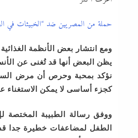
حملة من المصريين ضد “الخبيثات في الط
ومع انتشار بعض الأنظمة الغذائية
يظن البعض أنها قد تُغنى عن الأن
نؤكد بمحبة وحرص أن مرض السكر 
كجزء أساسى لا يمكن الاستغناء عن
ووفق رسالة الطبيبة المختصة لإ
الطفل لمضاعفات خطيرة جدا قد 