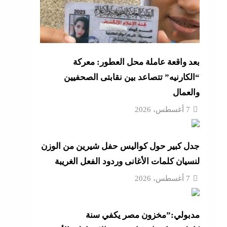
بعد واقعة عاملة محل العطور: معركة
“الكارنيه” تتصاعد بين نقابتى الصحفيين
والعمال
7 أغسطس، 2026
جدل كبير حول كواليس حفل شيرين من الوزن
لنسيان كلمات الأغانى وردود الفعل الغريبة
7 أغسطس، 2026
مدبولي:”مخزون مصر يكفي سنة