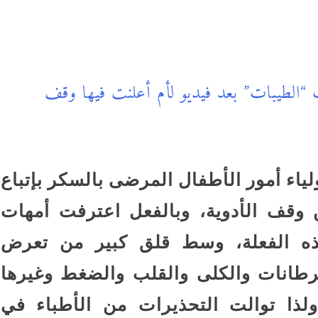
الطيبات” بعد فيديو لأم أعلنت فيها وقف
لياء أمور الأطفال المرضى بالسكر بإتباع
 وقف الأدوية، وبالفعل اعترفت أمهات
 هذه الفعلة، وسط قلق كبير من تعرض
طانات والكلى والقلب والضغط وغيرها
لذا توالت التحذيرات من الأطباء في