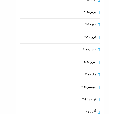
يونيو 2025
مايو 2025
أبريل 2025
مارس 2025
فبراير 2025
يناير 2025
ديسمبر 2024
نوفمبر 2024
أكتوبر 2024