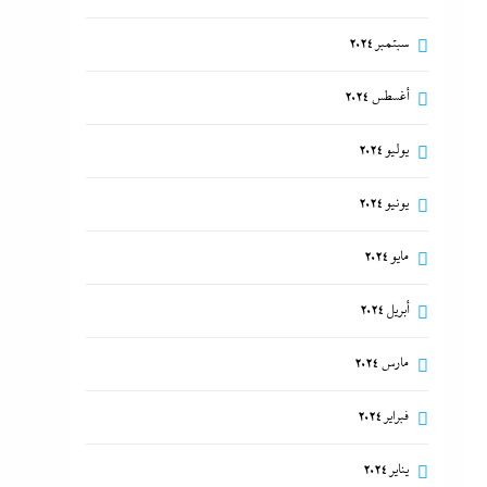
سبتمبر 2024
أغسطس 2024
يوليو 2024
يونيو 2024
مايو 2024
أبريل 2024
مارس 2024
فبراير 2024
يناير 2024