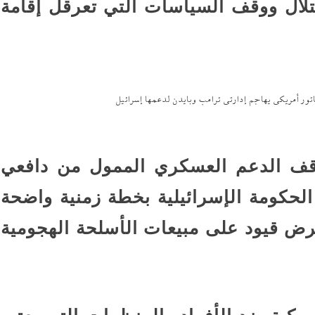
تلال ووقف السياسات التي تعرقل إقامة
ور أمريكي يهاجم إدارتى ترامب وبايدن لدعمها إسرائيل
وقف الدعم العسكري الممول من دافعي
الحكومة الإسرائيلية بخطة زمنية واضحة
فرض قيود على مبيعات الأسلحة الهجومية