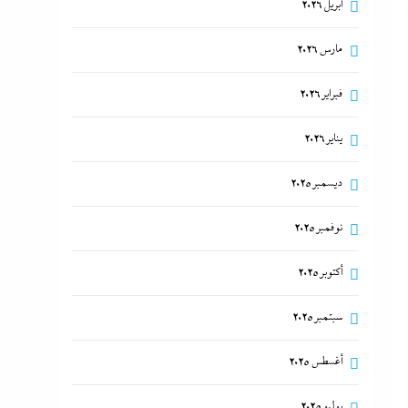
أبريل 2026
مارس 2026
فبراير 2026
يناير 2026
ديسمبر 2025
نوفمبر 2025
أكتوبر 2025
سبتمبر 2025
أغسطس 2025
يوليو 2025