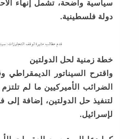
سياسية واضحة، تشمل إنهاء الاح
دولة فلسطينية.
قدم مطالب مثيرة لوقف التجاوزات: سينات
خطة زمنية لحل الدولتين
واقترح السيناتور الديمقراطي 
الضرائب الأميركيين ما لم تلتزم 
لتنفيذ حل الدولتين، إضافة إلى 
لإسرائيل.