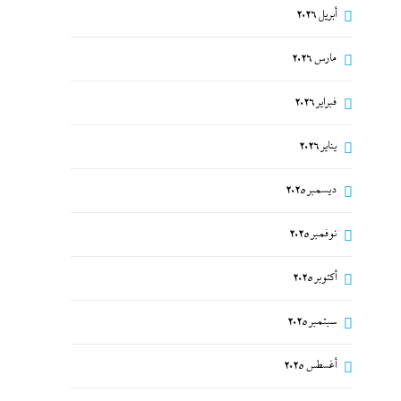
أبريل 2026
مارس 2026
فبراير 2026
يناير 2026
ديسمبر 2025
نوفمبر 2025
أكتوبر 2025
سبتمبر 2025
أغسطس 2025