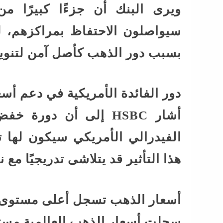
ويرى البنك أن جزءًا كبيرًا 
سيواصلون الاحتفاظ بمراكزهم، 
بسبب دور الذهب كأصل آمن لتنويع
دور الفائدة الأمريكية في دعم أس
أشار HSBC إلى أن دورة
الفيدرالي الأمريكي سيكون لها ت
هذا التأثير قد يتلاشى تدريجيًا مع ن
أسعار الذهب تسجل أعلى مستوى 