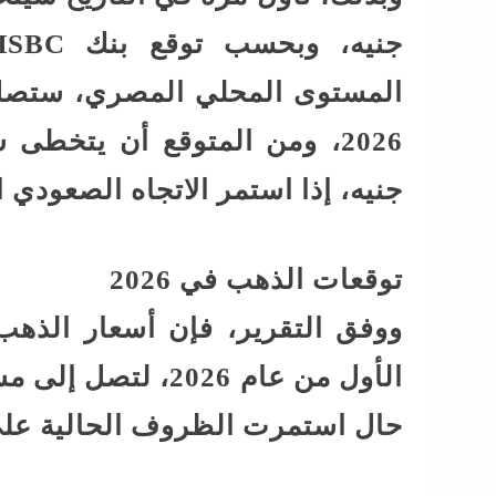
المستوى المحلي المصري، ستصل 
جنيه، إذا استمر الاتجاه الصعودي 
توقعات الذهب في 2026
ووفق التقرير، فإن أسعار الذهب
حال استمرت الظروف الحالية على