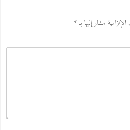
الإلزامية مشار إليها بـ
*