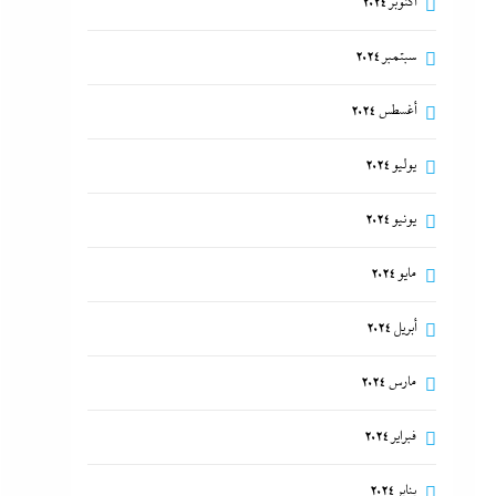
أكتوبر 2024
سبتمبر 2024
أغسطس 2024
يوليو 2024
يونيو 2024
مايو 2024
أبريل 2024
مارس 2024
فبراير 2024
يناير 2024