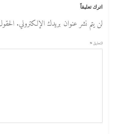
اترك تعليقاً
لن يتم نشر عنوان بريدك الإلكتروني.
الحقول 
التعليق
*