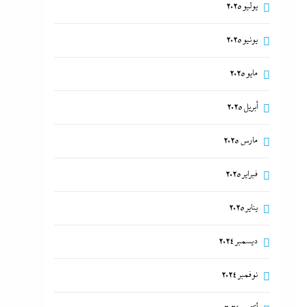
يوليو 2025
يونيو 2025
مايو 2025
أبريل 2025
مارس 2025
فبراير 2025
يناير 2025
ديسمبر 2024
نوفمبر 2024