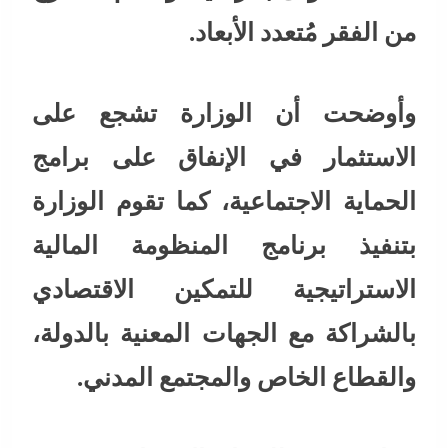
من الفقر مُتعدد الأبعاد.
وأوضحت أن الوزارة تشجع على
الاستثمار في الإنفاق على برامج
الحماية الاجتماعية، كما تقوم الوزارة
بتنفيذ برنامج المنظومة المالية
الاستراتيجية للتمكين الاقتصادي
بالشراكة مع الجهات المعنية بالدولة،
والقطاع الخاص والمجتمع المدني.