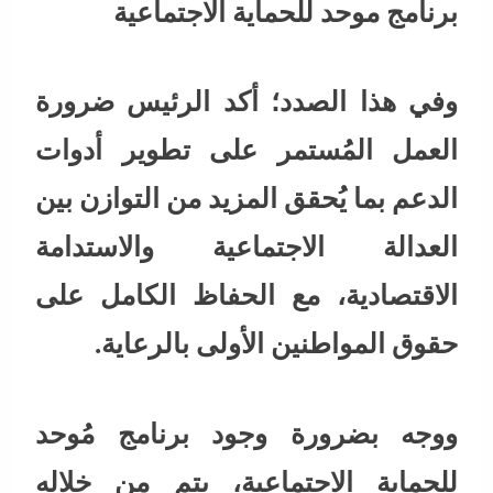
برنامج موحد للحماية الاجتماعية
وفي هذا الصدد؛ أكد الرئيس ضرورة
العمل المُستمر على تطوير أدوات
الدعم بما يُحقق المزيد من التوازن بين
العدالة الاجتماعية والاستدامة
الاقتصادية، مع الحفاظ الكامل على
حقوق المواطنين الأولى بالرعاية.
ووجه بضرورة وجود برنامج مُوحد
للحماية الاجتماعية، يتم من خلاله