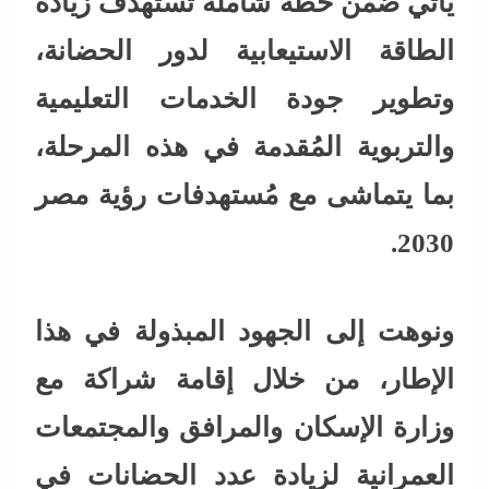
يأتي ضمن خطة شاملة تستهدف زيادة
الطاقة الاستيعابية لدور الحضانة،
وتطوير جودة الخدمات التعليمية
والتربوية المُقدمة في هذه المرحلة،
بما يتماشى مع مُستهدفات رؤية مصر
2030.
ونوهت إلى الجهود المبذولة في هذا
الإطار، من خلال إقامة شراكة مع
وزارة الإسكان والمرافق والمجتمعات
العمرانية لزيادة عدد الحضانات في