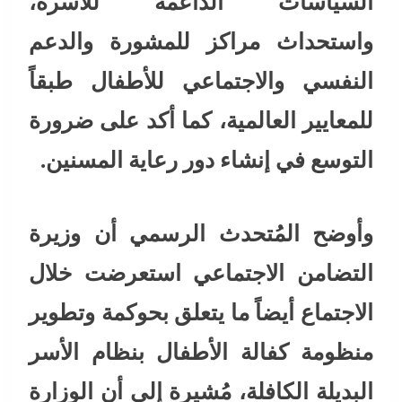
السياسات الداعمة للأسرة،
واستحداث مراكز للمشورة والدعم
النفسي والاجتماعي للأطفال طبقاً
للمعايير العالمية، كما أكد على ضرورة
التوسع في إنشاء دور رعاية المسنين.
وأوضح المُتحدث الرسمي أن وزيرة
التضامن الاجتماعي استعرضت خلال
الاجتماع أيضاً ما يتعلق بحوكمة وتطوير
منظومة كفالة الأطفال بنظام الأسر
البديلة الكافلة، مُشيرة إلى أن الوزارة