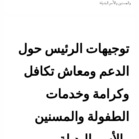
والمسنين والأسر البديلة
توجيهات الرئيس حول
الدعم ومعاش تكافل
وكرامة وخدمات
الطفولة والمسنين