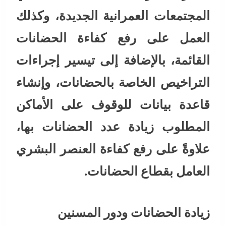
المجتمعات العمرانية الجديدة، وكذلك
العمل على رفع كفاءة الحضانات
القائمة، بالإضافة إلى تيسير إجراءات
التراخيص الخاصة بالحضانات، وإنشاء
قاعدة بيانات للوقوف على الأماكن
المطلوب زيادة عدد الحضانات بها،
علاوةً على رفع كفاءة العنصر البشري
العامل بقطاع الحضانات.
زيادة الحضانات ودور المسنين