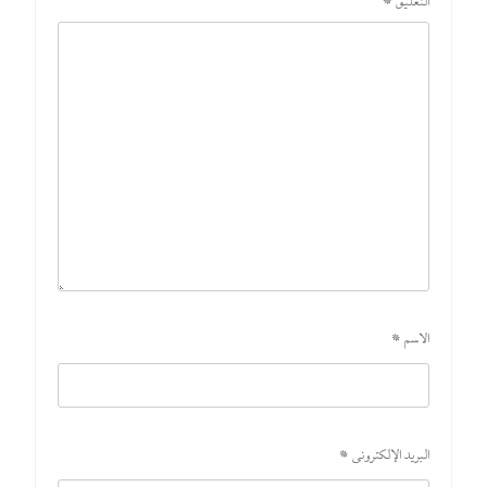
التعليق
*
الاسم
*
البريد الإلكتروني
*