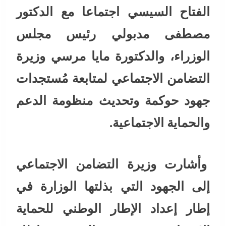
الفتاح السيسي اجتماعا مع الدكتور
مصطفى مدبولي رئيس مجلس
الوزراء، والدكتورة مايا مرسي وزيرة
التضامن الاجتماعي لمتابعة مُستجدات
جهود حوكمة وتحديث منظومة الدعم
والحماية الاجتماعية.
وأشارت وزيرة التضامن الاجتماعي
إلى الجهود التي بذلتها الوزارة في
إطار إعداد الإطار الوطني للحماية