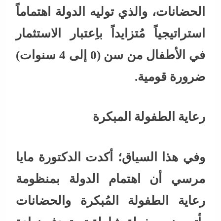
الحضانات، والذي توليه الدولة اهتماماً
استراتيجياً مُتزايداً باِعتبار الاستثمار
في الأطفال من سن (0 إلى 4 سنوات)
ضرورة قومية.
رعاية الطفولة المبكرة
وفي هذا السياق؛ أكدت الدكتورة مايا
مرسي أن اهتمام الدولة بمنظومة
رعاية الطفولة المُبكرة والحضانات