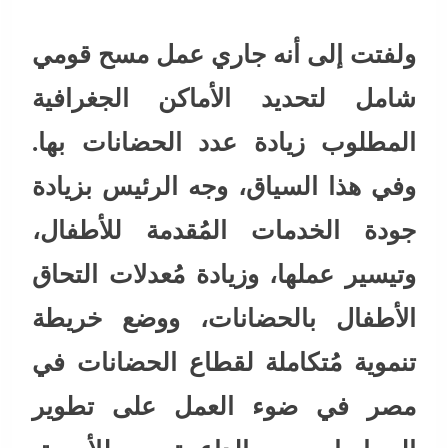
ولفتت إلى أنه جاري عمل مسح قومي
شامل لتحديد الأماكن الجغرافية
المطلوب زيادة عدد الحضانات بها.
وفي هذا السياق، وجه الرئيس بزيادة
جودة الخدمات المُقدمة للأطفال،
وتيسير عملها، وزيادة مُعدلات التحاق
الأطفال بالحضانات، ووضع خريطة
تنموية مُتكاملة لقطاع الحضانات في
مصر في ضوء العمل على تطوير