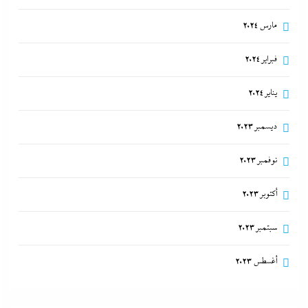
مارس 2024
فبراير 2024
يناير 2024
ديسمبر 2023
نوفمبر 2023
أكتوبر 2023
سبتمبر 2023
أغسطس 2023