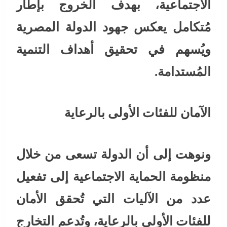
الاجتماعية، بهدف الخروج بإطار
مُتكامل يعكس جهود الدولة المصرية
ويُسهم في تحقيق أهداف التنمية
المُستدامة.
الآمان للفئات الأولى بالرعاية
ونوهت إلى أن الدولة تسعى من خلال
منظومة الحماية الاجتماعية إلى تفعيل
عدد من الآليات التي تُحقق الأمان
للفئات الأولى بالرعاية، وتُدعم التخارج