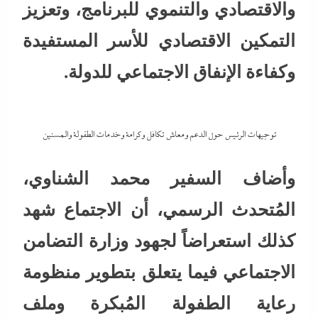
والاقتصادي والتنموي للبرنامج، وتعزيز
التمكين الاقتصادي للأسر المستفيدة
وكفاءة الإنفاق الاجتماعي للدولة.
توجيهات الرئيس حول الدعم ومعاش تكافل وكرامة وخدمات الطفولة والمسنين
وأضاف السفير محمد الشناوي،
المُتحدث الرسمي، أن الاجتماع شهد
كذلك استعراضاً لجهود وزارة التضامن
الاجتماعي فيما يتعلق بتطوير منظومة
رعاية الطفولة المُبكرة وملف