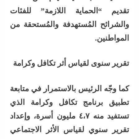
تقديم “الحماية اللازمة” للفئات
والشرائح المُستهدفة والمُستحقة من
المواطنين.
تقرير سنوى لقياس أثر تكافل وكرامة
كما وجّه الرئيس بالاستمرار في متابعة
تطبيق برنامج تكافل وكرامة الذي
تستفيد منه ٤،٧ مليون أسرة، وإعداد
تقرير سنوي لقياس الأثر الاجتماعي