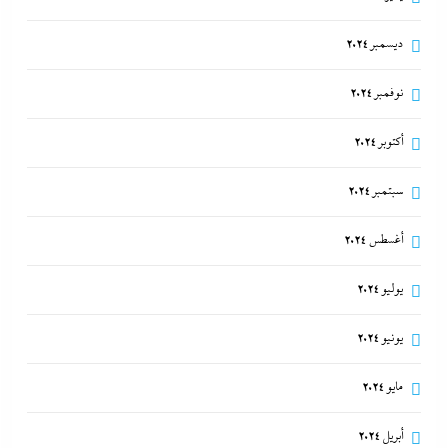
ديسمبر 2024
نوفمبر 2024
أكتوبر 2024
سبتمبر 2024
أغسطس 2024
يوليو 2024
يونيو 2024
مايو 2024
أبريل 2024