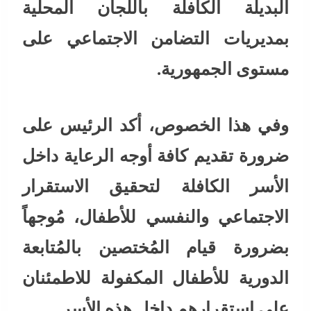
البديلة الكافلة باللجان المحلية
بمديريات التضامن الاجتماعي على
مستوى الجمهورية.
وفي هذا الخصوص، أكد الرئيس على
ضرورة تقديم كافة أوجه الرعاية داخل
الأسر الكافلة لتحقيق الاستقرار
الاجتماعي والنفسي للأطفال، مُوجهاً
بضرورة قيام المُختصين بالمُتابعة
الدورية للأطفال المكفولة للاطمئنان
على استقرارهم داخل هذه الأسر.