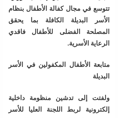
تتوسع في مجال كفالة الأطفال بنظام
الأسر البديلة الكافلة بما يحقق
المصلحة الفضلى للأطفال فاقدي
الرعاية الأسرية.
متابعة الأطفال المكفولين في الأسر
البديلة
ولفتت إلى تدشين منظومة داخلية
إلكترونية لربط اللجنة العليا للأسر