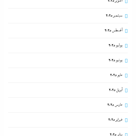
أكتوبر 2025
سبتمبر 2025
أغسطس 2025
يوليو 2025
يونيو 2025
مايو 2025
أبريل 2025
مارس 2025
فبراير 2025
يناير 2025