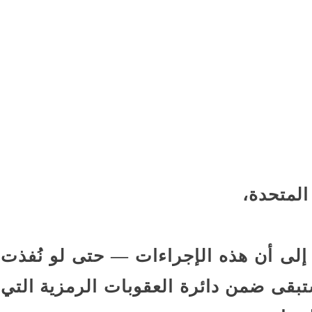
المتحدة،
إلى أن هذه الإجراءات — حتى لو نُفذت
ل ستبقى ضمن دائرة العقوبات الرمزية التي