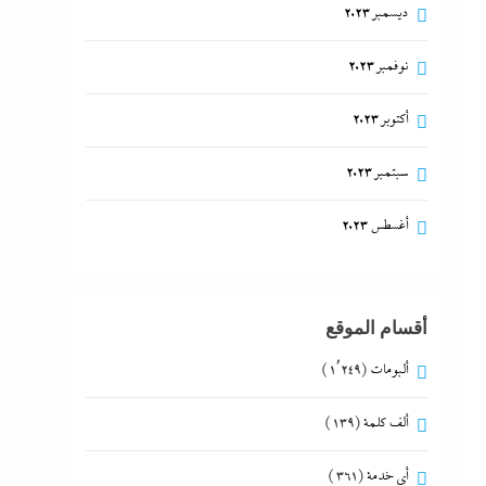
ديسمبر 2023
نوفمبر 2023
أكتوبر 2023
سبتمبر 2023
أغسطس 2023
أقسام الموقع
ألبومات
(1٬249)
ألف كلمة
(139)
أي خدمة
(361)