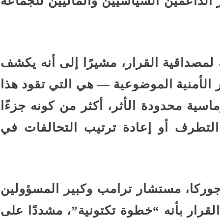
ز الداعمين السياسيين والماليين للجماعة
 لمصداقية القرار، مشيرًا إلى أنه يكشف
ر الأمنية الموضوعية — هي التي تقود هذا
ماسية محدودة الأثر، أكثر من كونه جزءًا
التطرف أو إعادة ترتيب التحالفات في
جوركا، مستشار ترامب وكبير المسؤولين
رار بأنه “خطوة تكتونية”، مشددًا على