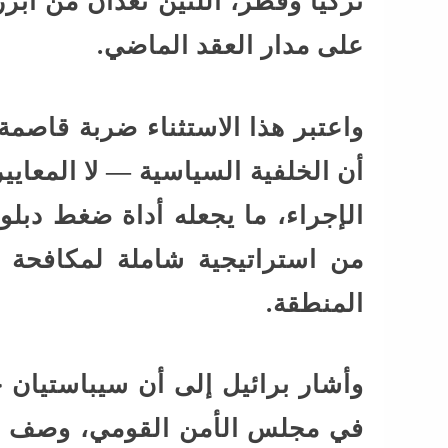
تركيا وقطر، اللتين تُعدان من أبر
على مدار العقد الماضي.
واعتبر هذا الاستثناء ضربة قاصمة
أن الخلفية السياسية — لا المعايي
الإجراء، ما يجعله أداة ضغط دبلو
من استراتيجية شاملة لمكافحة 
المنطقة.
وأشار برائيل إلى أن سيباستيان 
في مجلس الأمن القومي، وصف الق