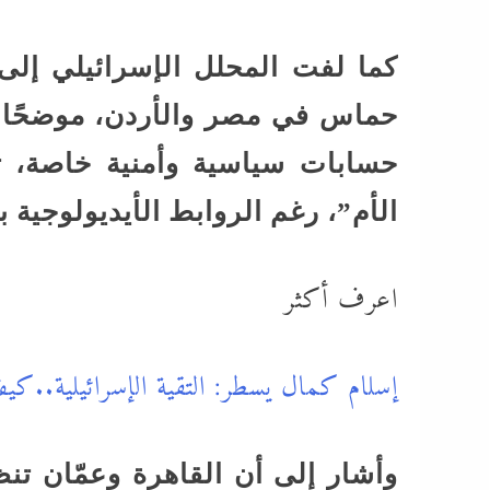
كما لفت المحلل الإسرائيلي إلى
حماس في مصر والأردن، موضحًا أن
حسابات سياسية وأمنية خاصة، تخ
الأم”، رغم الروابط الأيديولوجية بي
اعرف أكثر
إسلام كمال يسطر: التقية الإسرائيلية..كي
وأشار إلى أن القاهرة وعمّان ت