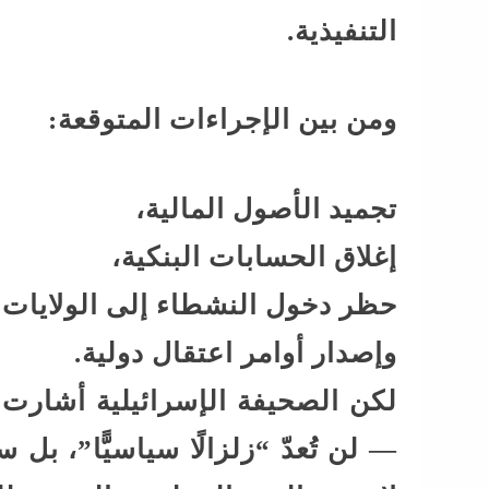
التنفيذية.
ومن بين الإجراءات المتوقعة:
تجميد الأصول المالية،
إغلاق الحسابات البنكية،
حظر دخول النشطاء إلى الولايات 
وإصدار أوامر اعتقال دولية.
لكن الصحيفة الإسرائيلية أشارت 
— لن تُعدّ “زلزالًا سياسيًّا”، ب