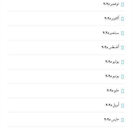
نوفمبر 2025
أكتوبر 2025
سبتمبر 2025
أغسطس 2025
يوليو 2025
يونيو 2025
مايو 2025
أبريل 2025
مارس 2025