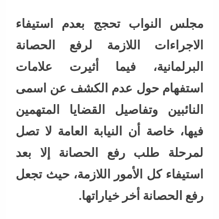
مجلس النواب تحجج بعدم استيفاء
الاجراءات اللازمة لرفع الحصانة
البرلمانية، فيما أثيرت علامات
استفهام حول عدم الكشف عن اسمى
النائبين وتفاصيل القضايا المتهمين
فيها، خاصة أن النيابة العامة لا تصل
لمرحلة طلب رفع الحصانة إلا بعد
استيفاء كل الأمور اللازمة، حيث تجعل
رفع الحصانة أخر خياراتها.