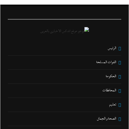
الرئيس
القوات المسلحة
الحكومة
المحافظات
تعليم
الصحة و الجمال