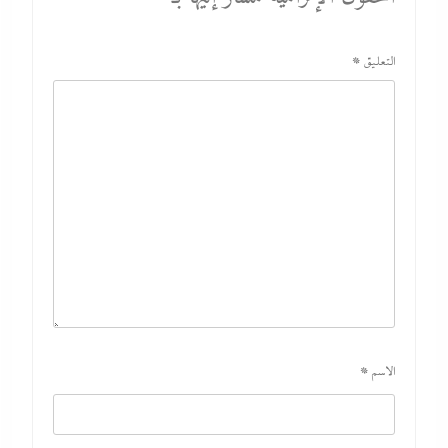
التعليق
*
الاسم
*