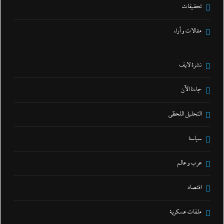
تحقيقات
مقالات و أراء
نشرة لايف
جاءنا الآن
التحليل اللحظي
سياسة
عرب و عالم
اقتصاد
ملفات عسكرية