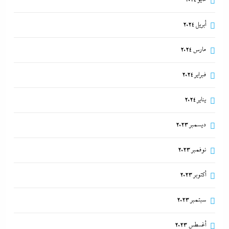
أبريل 2024
مارس 2024
فبراير 2024
يناير 2024
ديسمبر 2023
نوفمبر 2023
أكتوبر 2023
سبتمبر 2023
أغسطس 2023