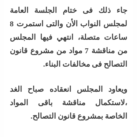
جاء ذلك فى ختام الجلسة العامة
لمجلس النواب الأن والتى استمرت 8
ساعات متصلة، انتهي فيها المجلس
من مناقشة 7 مواد من مشروع قانون
التصالح فى مخالفات البناء.
ويعاود المجلس انعقاده صباح الغد
،لاستكمال مناقشة باقى المواد
الخاصة بمشروع قانون التصالح.