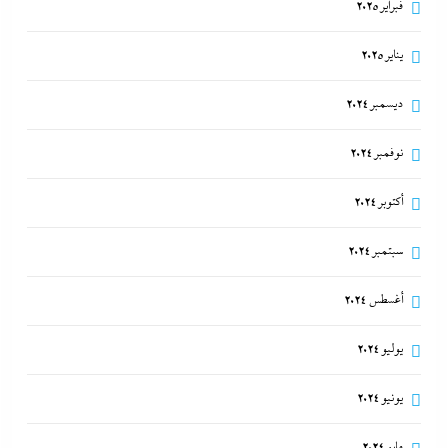
فبراير 2025
يناير 2025
ديسمبر 2024
نوفمبر 2024
أكتوبر 2024
سبتمبر 2024
أغسطس 2024
يوليو 2024
يونيو 2024
مايو 2024