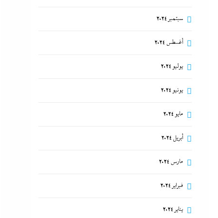
سبتمبر 2024
أغسطس 2024
يوليو 2024
يونيو 2024
مايو 2024
أبريل 2024
مارس 2024
فبراير 2024
يناير 2024