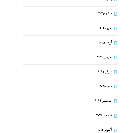
يونيو 2025
مايو 2025
أبريل 2025
مارس 2025
فبراير 2025
يناير 2025
ديسمبر 2024
نوفمبر 2024
أكتوبر 2024