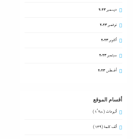
ديسمبر 2023
نوفمبر 2023
أكتوبر 2023
سبتمبر 2023
أغسطس 2023
أقسام الموقع
ألبومات
(1٬250)
ألف كلمة
(139)