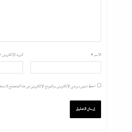
الاسم
*
البريد الإلكتروني
*
احفظ اسمي، بريدي الإلكتروني، والموقع الإلكتروني في هذا المتصفح لاستخدام