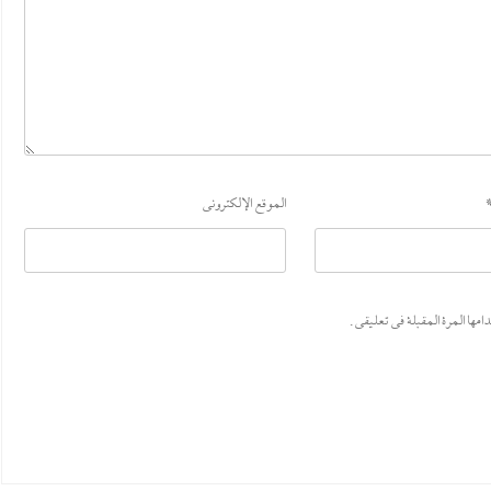
الموقع الإلكتروني
ها المرة المقبلة في تعليقي.