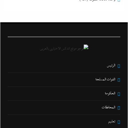
الرئيس
القوات المسلحة
الحكومة
المحافظات
تعليم