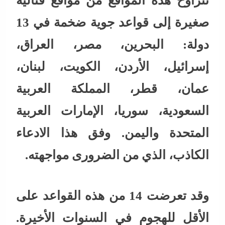
تتراوح هذه المواقع من مواقع قتالية
صغيرة إلى قواعد جوية ضخمة في 13
دولة: البحرين، مصر، العراق،
إسرائيل، الأردن، الكويت، لبنان،
عمان، قطر، المملكة العربية
السعودية، سوريا، الإمارات العربية
المتحدة واليمن. وفق هذا الادعاء
الكاذب، الذي من الضرورى مواجهته.
وقد تعرضت 14 من هذه القواعد على
الأقل للهجوم في السنوات الأخيرة.