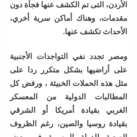
الأردن، التى تم الكشف عنها فجأة دون
مقدمات، وهناك أماكن سرية أخري،
الأحداث تكشف عنها.
ومصر تجدد نفي التواجدات الأجنبية
على أراضيها بشكل متكرر ردا على
مثل هذه الحملات الخبيثة ، ورفض كل
المطالبات الدولية من المعسكر
الغربي بقيادة أمريكا أو الشرقي
بقيادة روسيا والصين، رغم الظروف