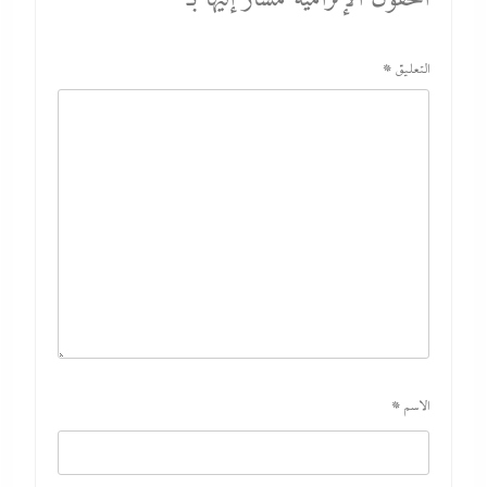
التعليق
*
الاسم
*