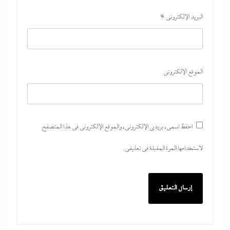
البريد الإلكتروني
*
الموقع الإلكتروني
احفظ اسمي، بريدي الإلكتروني، والموقع الإلكتروني في هذا المتصفح
لاستخدامها المرة المقبلة في تعليقي.