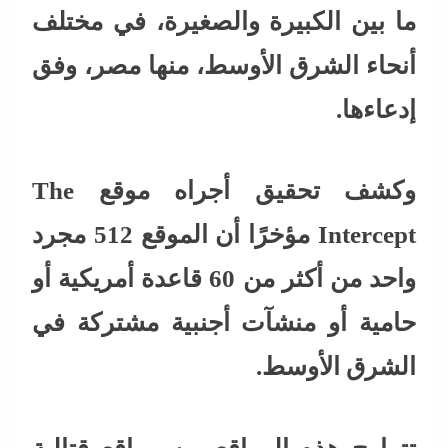
ما بين الكبيرة والصغيرة، في مختلف
أنحاء الشرق الأوسط، منها مصر، وفق
إدعاءها.
وكشف تحقيق أجراه موقع The
Intercept مؤخرًا أن الموقع 512 مجرد
واحد من أكثر من 60 قاعدة أمريكية أو
حامية أو منشآت أجنبية مشتركة في
الشرق الأوسط.