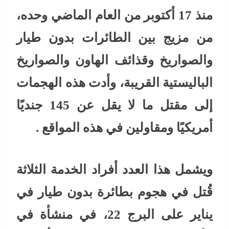
منذ 17 أكتوبر من العام الماضي وحده،
من مزيج بين الطائرات بدون طيار
والصواريخ وقذائف الهاون والصواريخ
الباليستية القريبة، وأدت هذه الهجمات
إلى مقتل ما لا يقل عن 145 جنديًا
أمريكيًا ومقاولين في هذه المواقع .
ويشمل هذا العدد أفراد الخدمة الثلاثة
قُتل في هجوم بطائرة بدون طيار في
يناير على البرج 22، في منشأة في