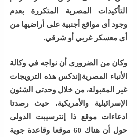
التأكيدات المصرية المتكررة بعدم
وجود أى مواقع أجنبية على أراضيها من
أى معسكر غربي أو شرقي.
وكان من الضرورى أن نواجه في وكالة
الأنباء المصرية|إندكس هذه الترويجات
غير المقبولة، من خلال وحدتى الشئون
الإسرائيلية والأمريكية، حيث رصدتا
ادعاءات موقع ذا إنترسيبت الدولى
حول أن هناك 60 موقعا وقاعدة جوية