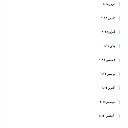
أبريل 2025
مارس 2025
فبراير 2025
يناير 2025
ديسمبر 2024
نوفمبر 2024
أكتوبر 2024
سبتمبر 2024
أغسطس 2024