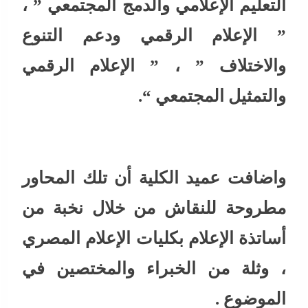
التعليم الإعلامي والدمج المجتمعي ” ،
” الإعلام الرقمي ودعم التنوع
والاختلاف ” ، ” الإعلام الرقمي
والتمثيل المجتمعي “.
واضافت عميد الكلية أن تلك المحاور
مطروحة للنقاش من خلال نخبة من
أساتذة الإعلام بكليات الإعلام المصري
، وثلة من الخبراء والمختصين في
الموضوع .