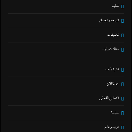
تعليم
الصحة و الجمال
تحقيقات
مقالات و أراء
نشرة لايف
جاءنا الآن
التحليل اللحظي
سياسة
عرب و عالم