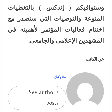
وستوافيكم ( إندكس ) بالتغطيات
المنوعة والتوصيات التي ستصدر مع
اختتام فعاليات المؤتمر لأهميته في
المشهدين الإعلامى والجامعى.
عن الكاتب
إسلام كمال
See author's
posts