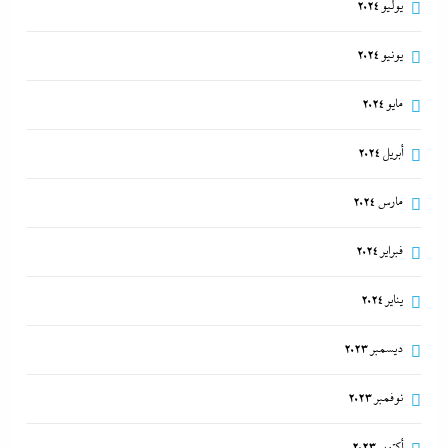
يوليو 2024
يونيو 2024
مايو 2024
أبريل 2024
مارس 2024
فبراير 2024
يناير 2024
ديسمبر 2023
نوفمبر 2023
أكتوبر 2023