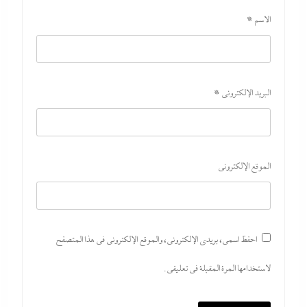
الاسم
*
البريد الإلكتروني
*
الموقع الإلكتروني
احفظ اسمي، بريدي الإلكتروني، والموقع الإلكتروني في هذا المتصفح
لاستخدامها المرة المقبلة في تعليقي.