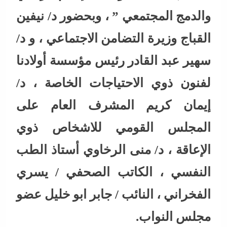
والدمج المجتمعي ” ، وبحضور د/ نيفين
القباج وزيرة التضامن الاجتماعي ، و د/
سهير عبد القادر رئيس مؤسسة أولادنا
لفنون ذوي الاحتياجات الخاصة ، د/
إيمان كريم المشرف العام على
المجلس القومي للاشخاص ذوي
الإعاقة ، د/ منى الرخاوي أستاذ الطب
النفسي ، الكاتب الصحفي / يسري
الفخراني ، النائب / جابر ابو خليل عضو
مجلس النواب.