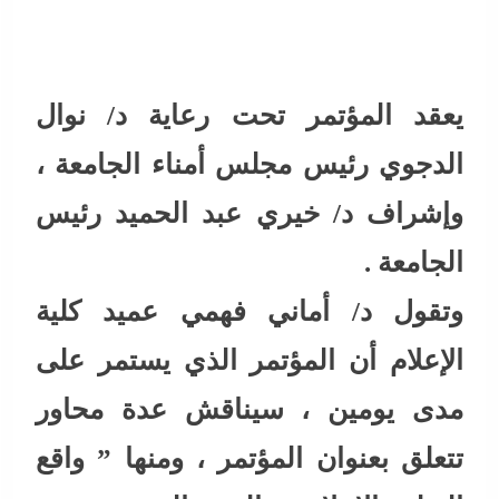
يعقد المؤتمر تحت رعاية د/ نوال
الدجوي رئيس مجلس أمناء الجامعة ،
وإشراف د/ خيري عبد الحميد رئيس
الجامعة .
وتقول د/ أماني فهمي عميد كلية
الإعلام أن المؤتمر الذي يستمر على
مدى يومين ، سيناقش عدة محاور
تتعلق بعنوان المؤتمر ، ومنها ” واقع