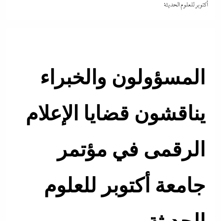
أكتوبر للعلوم الحديثة
المسؤولون والخبراء
يناقشون قضايا الإعلام
الرقمى في مؤتمر
جامعة أكتوبر للعلوم