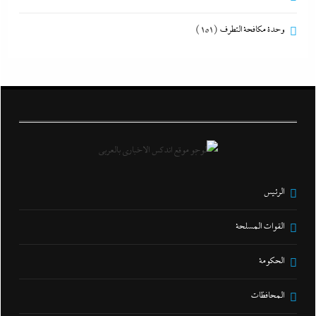
وحدة مكافحة التطرف
(151)
الرئيس
القوات المسلحة
الحكومة
المحافظات