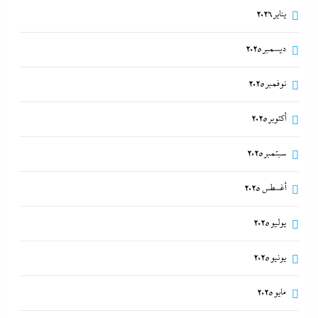
يناير 2026
ديسمبر 2025
نوفمبر 2025
أكتوبر 2025
سبتمبر 2025
أغسطس 2025
يوليو 2025
يونيو 2025
مايو 2025