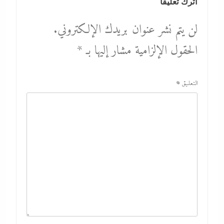
اترك تعليقاً
لن يتم نشر عنوان بريدك الإلكتروني.
الحقول الإلزامية مشار إليها بـ
*
التعليق
*