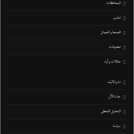
المحافظات
تعليم
الصحة و الجمال
تحقيقات
مقالات و أراء
نشرة لايف
جاءنا الآن
التحليل اللحظي
سياسة