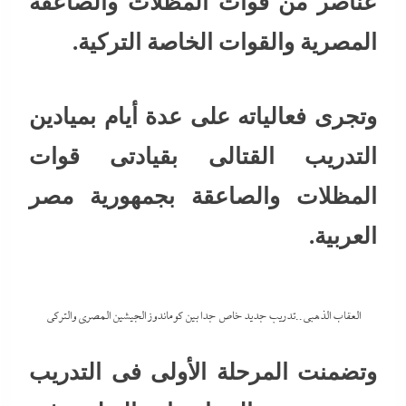
عناصر من قوات المظلات والصاعقة
المصرية والقوات الخاصة التركية.
وتجرى فعالياته على عدة أيام بميادين
التدريب القتالى بقيادتى قوات
المظلات والصاعقة بجمهورية مصر
العربية.
العقاب الذهبي..تدريب جديد خاص جدا بين كوماندوز الجيشين المصري والتركي
وتضمنت المرحلة الأولى فى التدريب