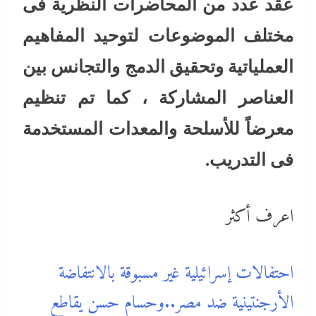
عقد عدد من المحاضرات النظرية فى
مختلف الموضوعات لتوحيد المفاهيم
العملياتية وتحقيق الدمج والتجانس بين
العناصر المشاركة ، كما تم تنظيم
معرضاً للأسلحة والمعدات المستخدمة
فى التدريب.
اعرف أكثر
احتفالات إسرائيلية غير مسبوقة بالانتفاضة
الأرجنتينية ضد مصر..وحسام حسن يقاطع