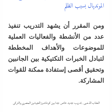
المونديال بسبب الظلم
ومن المقرر أن يشهد التدريب تنفيذ
عدد من الأنشطة والفعاليات العملية
للموضوعات والأهداف المخططة
لتبادل الخبرات التكتيكية بين الجانبين
وتحقيق أقصى إستفادة ممكنة للقوات
المشاركة.
العقاب الذهبي..تدريب جديد خاص جدا بين كوماندوز الجيشين المصري والتركي