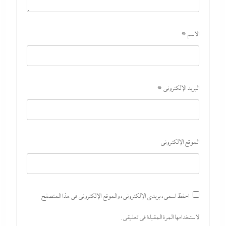
الاسم
*
البريد الإلكتروني
*
الموقع الإلكتروني
احفظ اسمي، بريدي الإلكتروني، والموقع الإلكتروني في هذا المتصفح
لاستخدامها المرة المقبلة في تعليقي.