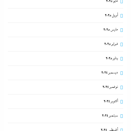
مايو 2025
أبريل 2025
مارس 2025
فبراير 2025
يناير 2025
ديسمبر 2024
نوفمبر 2024
أكتوبر 2024
سبتمبر 2024
أغسطس 2024