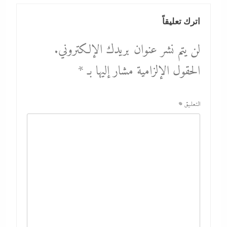
اترك تعليقاً
لن يتم نشر عنوان بريدك الإلكتروني.
الحقول الإلزامية مشار إليها بـ
*
التعليق
*