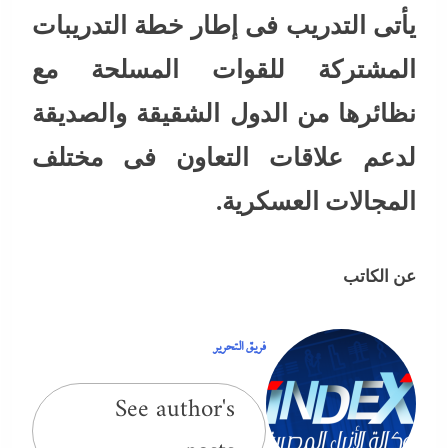
يأتى التدريب فى إطار خطة التدريبات
المشتركة للقوات المسلحة مع
نظائرها من الدول الشقيقة والصديقة
لدعم علاقات التعاون فى مختلف
المجالات العسكرية.
عن الكاتب
فريق التحرير
See author's