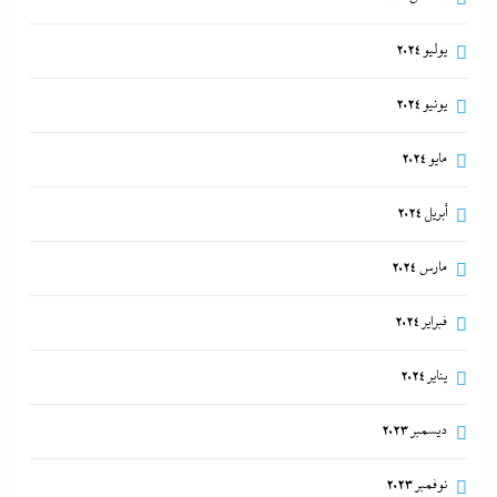
يوليو 2024
يونيو 2024
مايو 2024
أبريل 2024
مارس 2024
فبراير 2024
يناير 2024
ديسمبر 2023
نوفمبر 2023