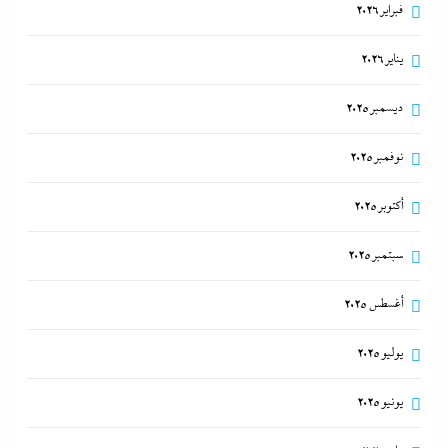
فبراير 2026
يناير 2026
ديسمبر 2025
نوفمبر 2025
أكتوبر 2025
سبتمبر 2025
أغسطس 2025
يوليو 2025
يونيو 2025