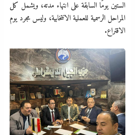
الستين يومًا السابقة على انتهاء مدته، ويشمل كل
المراحل الرسمية للعملية الانتخابية، وليس مجرد يوم
الاقتراع.