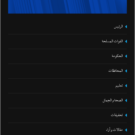
الرئيس
القوات المسلحة
الحكومة
المحافظات
تعليم
الصحة و الجمال
تحقيقات
مقالات و أراء