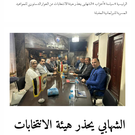
الرئيسية
»
سياسة
»
أحزاب
»
الشهابي يحذر هيئة الانتخابات من العوار الدستورى للمواعيد
المسربة للبرلمانية المقبلة
الشهابي يحذر هيئة الانتخابات