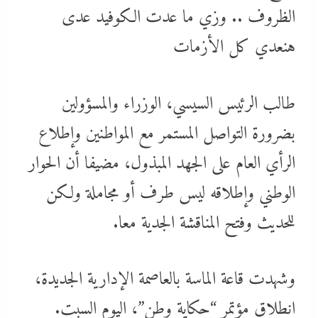
الظروف .. وزي ما عدت الكوفيد عدى
هنعدي كل الأزمات
طالب الرئيس السيسي، الوزراء والمسؤولين
بضرورة التواصل المستمر مع المواطنين وإطلاع
الرأي العام على الجهد المبذول، مضيفا أن الحوار
الوطني وإطلاقه ليس طرف أو مجاملة ولكن
للحديث وفتح المناقشة الجدية معا.
وشهدت قاعة الماسة بالعاصمة الإدارية الجديدة،
انطلاق مؤتمر “حكاية وطن”، اليوم السبت.