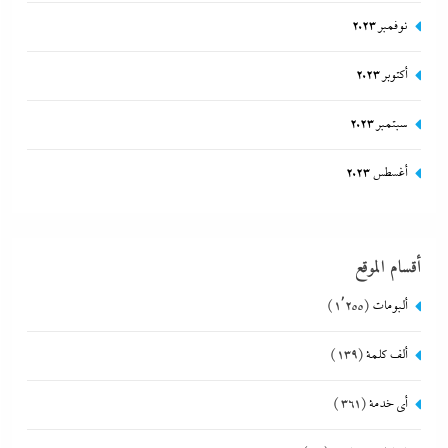
نوفمبر 2023
أكتوبر 2023
سبتمبر 2023
أغسطس 2023
أقسام الموقع
ألبومات
(1٬255)
ألف كلمة
(139)
أي خدمة
(361)