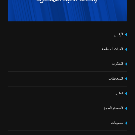
الرئيس
القوات المسلحة
الحكومة
المحافظات
تعليم
الصحة و الجمال
تحقيقات