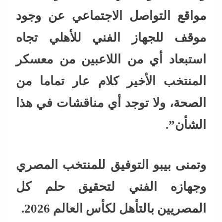
مواقع التواصل الاجتماعي عن وجود
موقف للجهاز الفني للأهلي تجاه
استبعاد أي من اللاعبين من معسكر
المنتخب الأخير كلام عار تماما من
الصحة، ولا توجد أي مناقشات في هذا
الشأن”.
وتمنى بيبو التوفيق للمنتخب المصري
وجهازه الفني لتحقيق حلم كل
المصريين بالتأهل لكأس العالم 2026.