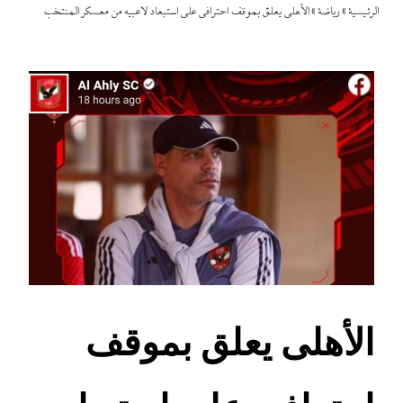
الرئيسية
»
رياضة
»
الأهلى يعلق بموقف احترافي على استبعاد لاعبيه من معسكر المنتخب
الأهلى يعلق بموقف