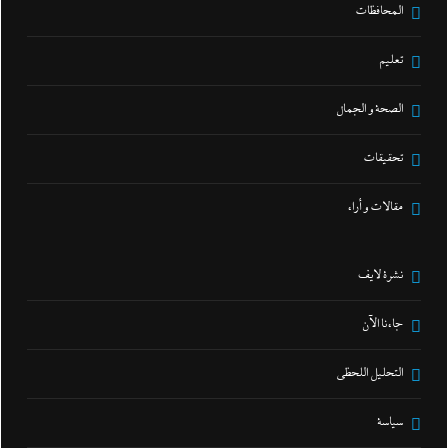
المحافظات
تعليم
الصحة و الجمال
تحقيقات
مقالات و أراء
نشرة لايف
جاءنا الآن
التحليل اللحظي
سياسة