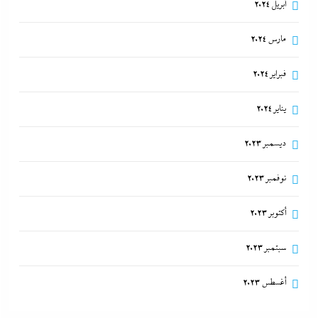
أبريل 2024
مارس 2024
فبراير 2024
يناير 2024
ديسمبر 2023
نوفمبر 2023
أكتوبر 2023
سبتمبر 2023
أغسطس 2023