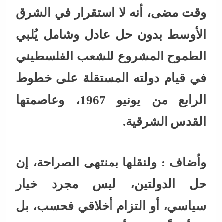
وقت مضى، أنه لا استقرار في الشرق
الأوسط بدون حل عادل وشامل يُلبي
الطموح المشروع للشعب الفلسطيني
في قيام دولته المستقلة على خطوط
الرابع من يونيو 1967، وعاصمتها
القدس الشرقية.
وأضاف : ولنقلها بمنتهى الصراحة، إن
حل الدولتين، ليس مجرد خيار
سياسي، أو التزام أخلاقي فحسب، بل