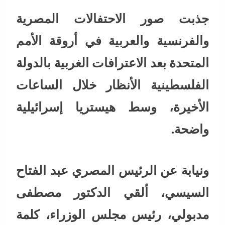
جذبت صور الاحتفالات المصرية
والفرنسية والعربية في أروقة الأمم
المتحدة بعد الاعترافات الغربية بالدولة
الفلسطينية الأنظار خلال الساعات
الأخيرة، وسط هيستريا إسرائيلية
واضحة.
ونيابة عن الرئيس المصري عبد الفتاح
السيسي، ألقي الدكتور مصطفى
مدبولي، رئيس مجلس الوزراء، كلمة