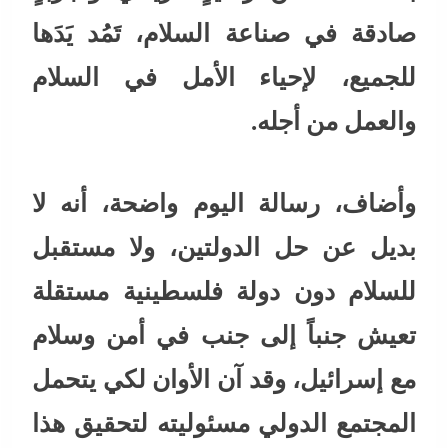
صادقة في صناعة السلام، تَمُد يَدَها
للجميع، لإحياء الأمل في السلام
والعمل من أجله.
وأضاف، رسالة اليوم واضحة، أنه لا
بديل عن حل الدولتين، ولا مستقبل
للسلام دون دولة فلسطينية مستقلة
تعيش جنباً إلى جنب في أمن وسلام
مع إسرائيل، وقد آن الأوان لكي يتحمل
المجتمع الدولي مسئوليته لتحقيق هذا