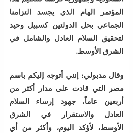
المؤتمر الهام الذي يجسد التزامنا
الجماعي بحل الدولتين كسبيل وحيد
لتحقيق السلام العادل والشامل في
الشرق الأوسط.
وقال مدبولي: إنني أتوجه إليكم باسم
مصر التي قادت على مدار أكثر من
أربعين عاماً، جهود إرساء السلام
العادل والاستقرار في الشرق
الأوسط، لأؤكد اليوم، وأكثر من أي