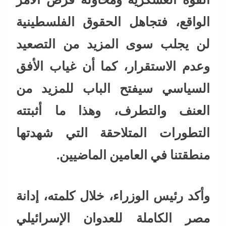
الواقع، فتجاهل الحقوق الفلسطينية
لن يجلب سوى المزيد من التصعيد
وعدم الاستقرار، كما أن غياب الأفق
السياسي سيفتح الباب للمزيد من
العنف والتطرف، وهذا ما أثبتته
التطورات المتلاحقة التي شهدتها
منطقتنا في العامين الماضيين.
وأكد رئيس الوزراء، خلال كلمته، إدانة
مصر الكاملة للعدوان الإسرائيلي