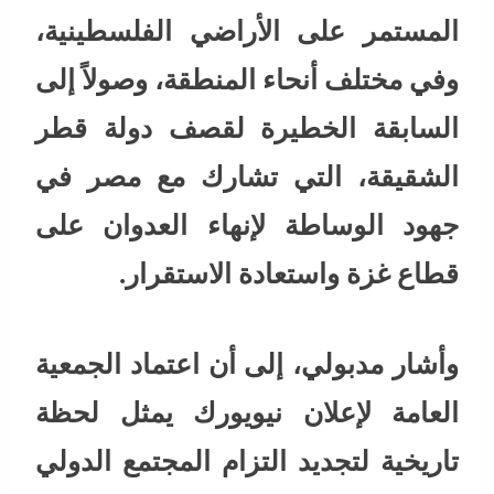
المستمر على الأراضي الفلسطينية،
وفي مختلف أنحاء المنطقة، وصولاً إلى
السابقة الخطيرة لقصف دولة قطر
الشقيقة، التي تشارك مع مصر في
جهود الوساطة لإنهاء العدوان على
قطاع غزة واستعادة الاستقرار.
وأشار مدبولي، إلى أن اعتماد الجمعية
العامة لإعلان نيويورك يمثل لحظة
تاريخية لتجديد التزام المجتمع الدولي