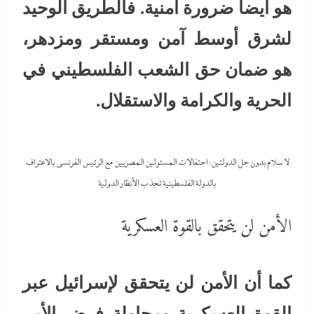
هو أيضاً ضرورة أمنية. فالطريق الوحيد
لشرق أوسط آمن ومستقر ومزدهر،
هو ضمان حق الشعب الفلسطيني في
الحرية والكرامة والاستقلال.
لا سلام بدون حل الدولتين: احتفالات المسئولين المصريين مع الرئيس الفرنسي بالاعتراف
بالدولة الفلسطينية تجذب الأنظار الدولية
الأمن لن يتحقق بالقوة العسكرية
كما أن الأمن لن يتحقق لإسرائيل عبر
القوة العسكرية ومحاولة فرض الأمر