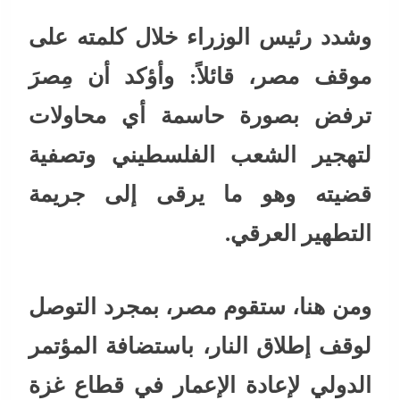
وشدد رئيس الوزراء خلال كلمته على
موقف مصر، قائلاً: وأؤكد أن مِصرَ
ترفض بصورة حاسمة أي محاولات
لتهجير الشعب الفلسطيني وتصفية
قضيته وهو ما يرقى إلى جريمة
التطهير العرقي.
ومن هنا، ستقوم مصر، بمجرد التوصل
لوقف إطلاق النار، باستضافة المؤتمر
الدولي لإعادة الإعمار في قطاع غزة