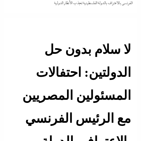
الفرنسي بالاعتراف بالدولة الفلسطينية تجذب الأنظار الدولية
لا سلام بدون حل
الدولتين: احتفالات
المسئولين المصريين
مع الرئيس الفرنسي