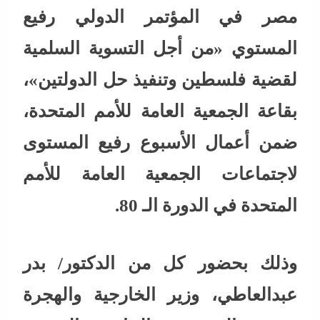
مصر في المؤتمر الدولي رفيع
المستوي «من أجل التسوية السلمية
لقضية فلسطين وتنفيذ حل الدولتين»،
بقاعة الجمعية العامة للأمم المتحدة،
ضمن أعمال الأسبوع رفيع المستوى
لاجتماعات الجمعية العامة للأمم
المتحدة في الدورة الـ 80.
وذلك بحضور كل من الدكتور/ بدر
عبدالعاطي، وزير الخارجية والهجرة