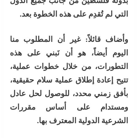
بدولة فلسطين من جانب جميع الدول
التي لم تُقدِم على هذه الخطوة بعد.
وأضاف قائلاً: غير أن المطلوب منا
اليوم أيضاً، هو أن نَبني على هذه
التطورات، من خلال خطوات عملية،
تتيح إعادة إطلاق عملية سلام حقيقية،
بأفق زمني محدد، للوصول لحل عادل
ومستدام على أساس مقررات
الشرعية الدولية المعترف بها.