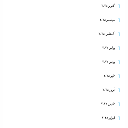
أكتوبر 2025
سبتمبر 2025
أغسطس 2025
يوليو 2025
يونيو 2025
مايو 2025
أبريل 2025
مارس 2025
فبراير 2025