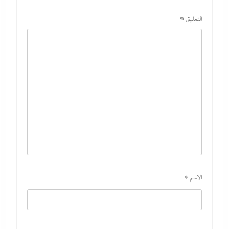
التعليق
*
الاسم
*