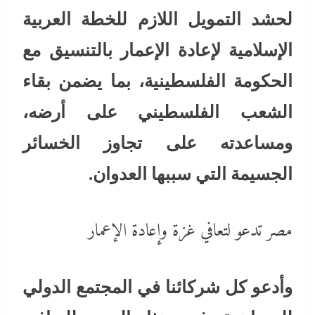
لحشد التمويل اللازم للخطة العربية
الإسلامية لإعادة الإعمار بالتنسيق مع
الحكومة الفلسطينية، بما يضمن بقاء
الشعب الفلسطيني على أرضه،
ومساعدته على تجاوز الخسائر
الجسيمة التي سببها العدوان.
مصر تدعو لتعافي غزة وإعادة الإعمار
وأدعو كل شركائنا في المجتمع الدولي