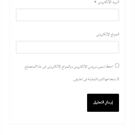
البريد الإلكتروني
*
الموقع الإلكتروني
احفظ اسمي، بريدي الإلكتروني، والموقع الإلكتروني في هذا المتصفح
لاستخدامها المرة المقبلة في تعليقي.