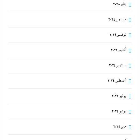
يناير 2025
ديسمبر 2024
نوفمبر 2024
أكتوبر 2024
سبتمبر 2024
أغسطس 2024
يوليو 2024
يونيو 2024
مايو 2024