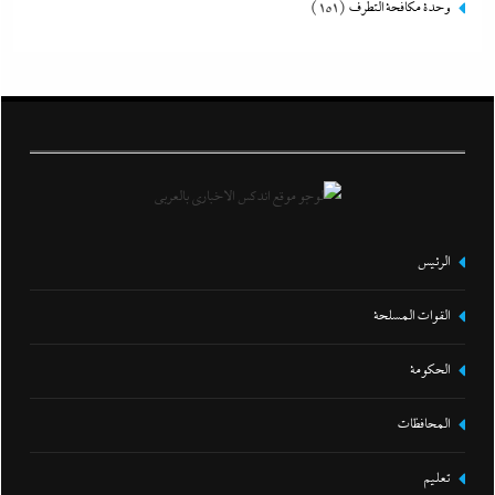
وحدة مكافحة التطرف
(151)
الرئيس
القوات المسلحة
الحكومة
المحافظات
تعليم