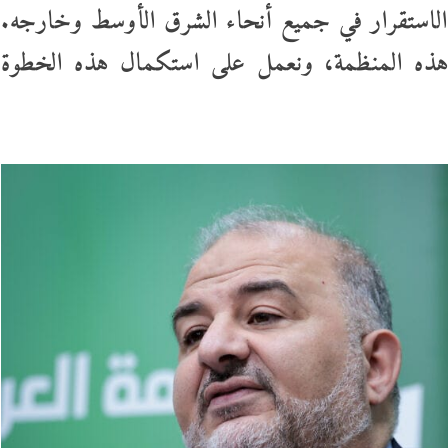
د الاستقرار في جميع أنحاء الشرق الأوسط وخارجه.
ذه المنظمة، ونعمل على استكمال هذه الخطوة