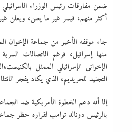
ضمن مفارقات رئيس الوزراء الاسرائيلي بني
أكثر منهم، فيسر غير ما يعلن، ويعلن غير
جاء موقفه الأخير من جماعة الإخوان ال
منها إسرائيل، فرغم الاتصالات السرية 
الإخوانى الإسرائيلي الممثل بالكنيست،ال
التجنيد للحريديم، الذي يكاد يفجر الائتل
إلا أنه دعم الخطوة الأمريكية ضد الجماعة
بالرئيس دونالد ترامب لقراره حظر جماعة