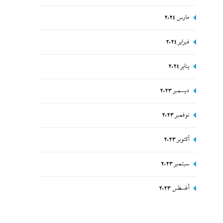
مارس 2024
فبراير 2024
يناير 2024
ديسمبر 2023
نوفمبر 2023
أكتوبر 2023
سبتمبر 2023
أغسطس 2023