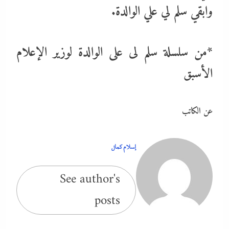
وابقي سلم لي علي الوالدة.
*من سلسلة سلم لى على الوالدة لوزير الإعلام
الأسبق
عن الكاتب
إسلام كمال
See author's
posts