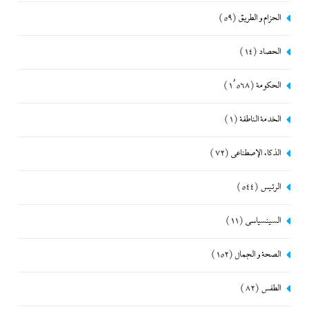
الحزام و الطريق
(59)
الحصاد
(14)
الحكومة
(1٬568)
الخدمة الناطقة
(1)
الذكاء الإصطناعي
(72)
الرئيس
(544)
السينسياسي
(11)
الصحة و الجمال
(152)
الطقس
(82)