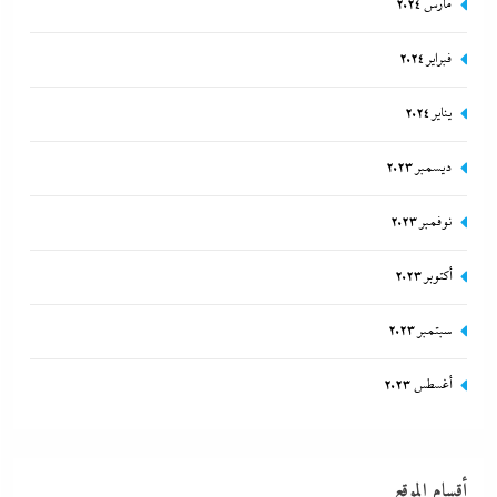
مارس 2024
فبراير 2024
يناير 2024
ديسمبر 2023
نوفمبر 2023
أكتوبر 2023
سبتمبر 2023
أغسطس 2023
أقسام الموقع