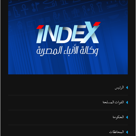
الرئيس
القوات المسلحة
الحكومة
المحافظات