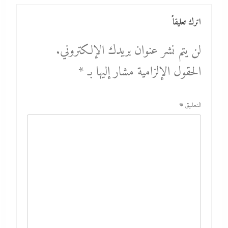
اترك تعليقاً
لن يتم نشر عنوان بريدك الإلكتروني.
الحقول الإلزامية مشار إليها بـ
*
التعليق
*