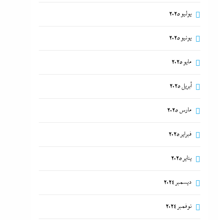
يوليو 2025
يونيو 2025
مايو 2025
أبريل 2025
مارس 2025
فبراير 2025
يناير 2025
ديسمبر 2024
نوفمبر 2024