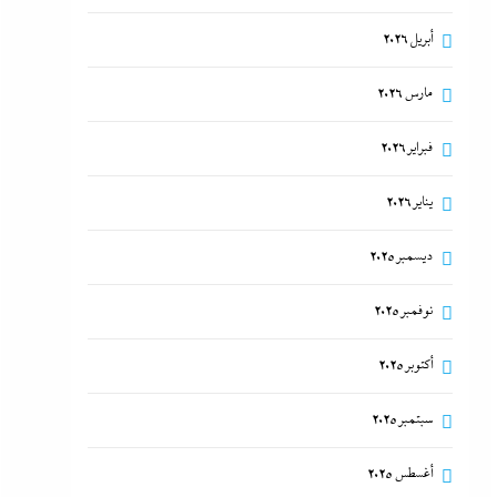
أبريل 2026
مارس 2026
فبراير 2026
يناير 2026
ديسمبر 2025
نوفمبر 2025
أكتوبر 2025
سبتمبر 2025
أغسطس 2025