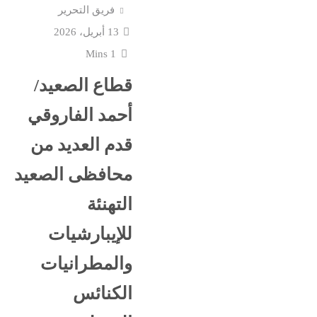
فريق التحرير
13 أبريل، 2026
1 Mins
قطاع الصعيد/
أحمد الفاروقي
قدم العديد من
محافظى الصعيد
التهنئة
للإيبارشيات
والمطرانيات
الكنائس