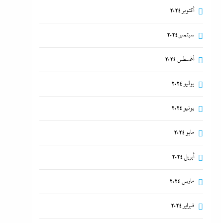
أكتوبر 2024
سبتمبر 2024
أغسطس 2024
يوليو 2024
يونيو 2024
مايو 2024
أبريل 2024
مارس 2024
فبراير 2024