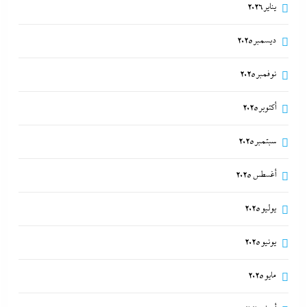
يناير 2026
ديسمبر 2025
نوفمبر 2025
أكتوبر 2025
سبتمبر 2025
أغسطس 2025
يوليو 2025
يونيو 2025
مايو 2025