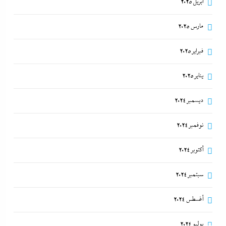
أبريل 2025
مارس 2025
فبراير 2025
يناير 2025
ديسمبر 2024
نوفمبر 2024
أكتوبر 2024
سبتمبر 2024
أغسطس 2024
يوليو 2024