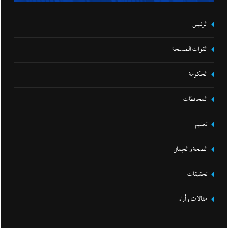
الرئيس
القوات المسلحة
الحكومة
المحافظات
تعليم
الصحة و الجمال
تحقيقات
مقالات و أراء